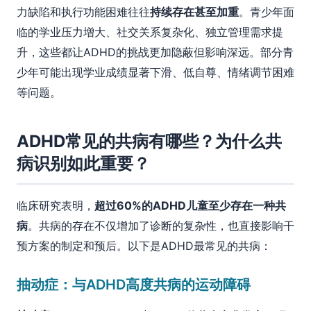
力缺陷和执行功能困难往往
持续存在甚至加重
。青少年面
临的学业压力增大、社交关系复杂化、独立管理需求提
升，这些都让ADHD的挑战更加隐蔽但影响深远。部分青
少年可能出现学业成绩显著下滑、低自尊、情绪调节困难
等问题。
ADHD常见的共病有哪些？为什么共
病识别如此重要？
临床研究表明，
超过60%的ADHD儿童至少存在一种共
病
。共病的存在不仅增加了诊断的复杂性，也直接影响干
预方案的制定和预后。以下是ADHD最常见的共病：
抽动症：与ADHD高度共病的运动障碍