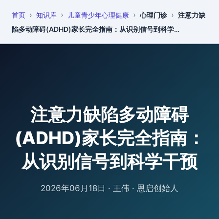
›
›
›
›
首页
知识库
儿童青少年心理健康
心理门诊
注意力缺
恩启
知识库
陷多动障碍(ADHD)家长完全指南：从识别信号到科学…
注意力缺陷多动障碍
(ADHD)家长完全指南：
从识别信号到科学干预
2026年06月18日
·
王伟 · 恩启创始人