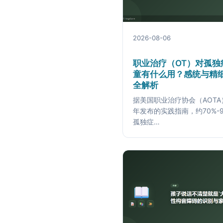
2026-08-06
职业治疗（OT）对孤独
童有什么用？感统与精
全解析
据美国职业治疗协会（AOTA）
年发布的实践指南，约70%-9
孤独症…