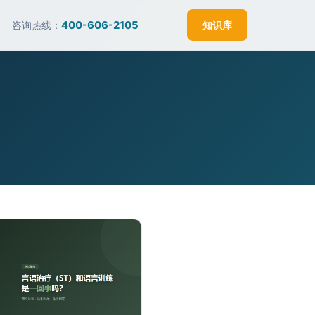
400-606-2105
咨询热线：
知识库