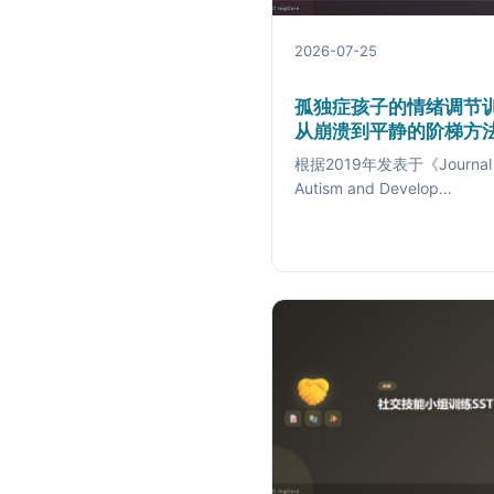
2026-07-25
孤独症孩子的情绪调节
从崩溃到平静的阶梯方
根据2019年发表于《Journal 
Autism and Develop…