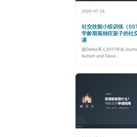
2026-07-24
社交技能小组训练（SS
学龄期孤独症孩子的社
课
据Gates等人2017年在Journal
Autism and Deve…