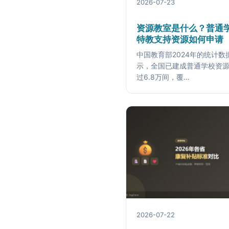
2026-07-23
资源教室是什么？普通
特教支持资源如何申请
中国教育部2024年的统计数
示，全国已建成普通学校资
过6.8万间，覆…
2026-07-22