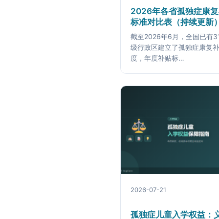
2026年各省孤独症康
标准对比表（持续更新
截至2026年6月，全国已有3
级行政区建立了孤独症康复
度，年度补贴标…
2026-07-21
孤独症儿童入学权益：