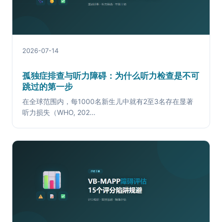
2026-07-14
孤独症排查与听力障碍：为什么听力检查是不可
跳过的第一步
在全球范围内，每1000名新生儿中就有2至3名存在显著
听力损失（WHO, 202…