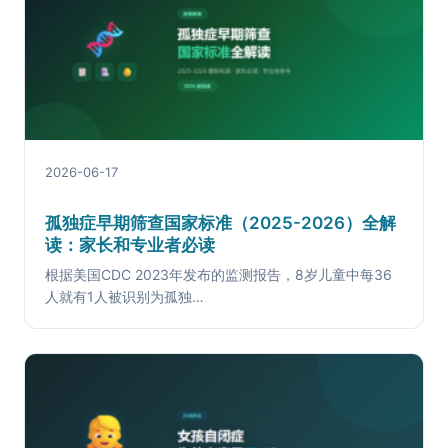
2026-06-17
孤独症早期筛查国家标准（2025-2026）全解
读：家长和专业者必读
根据美国CDC 2023年发布的监测报告，8岁儿童中每36
人就有1人被识别为孤独…