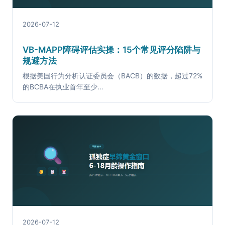
2026-07-12
VB-MAPP障碍评估实操：15个常见评分陷阱与
规避方法
根据美国行为分析认证委员会（BACB）的数据，超过72%
的BCBA在执业首年至少…
2026-07-12