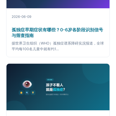
2026-06-09
孤独症早期症状有哪些？0-6岁各阶段识别信号
与筛查指南
据世界卫生组织（WHO）孤独症谱系障碍实况报道，全球
平均每100名儿童中就有约1…