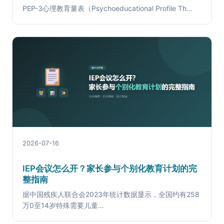
PEP-3心理教育量表（Psychoeducational Profile Th…
2026-07-16
IEP会议怎么开？家长参与个别化教育计划的完
整指南
据中国残疾人联合会2023年统计数据显示，全国约有258
万0至14岁特殊需要儿童…