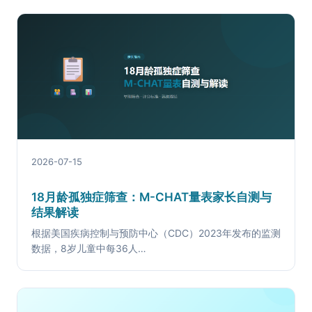
2026-07-15
18月龄孤独症筛查：M-CHAT量表家长自测与
结果解读
根据美国疾病控制与预防中心（CDC）2023年发布的监测
数据，8岁儿童中每36人…