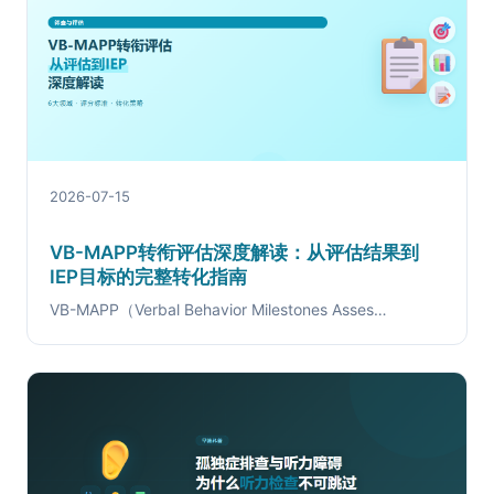
2026-07-15
VB-MAPP转衔评估深度解读：从评估结果到
IEP目标的完整转化指南
VB-MAPP（Verbal Behavior Milestones Asses…