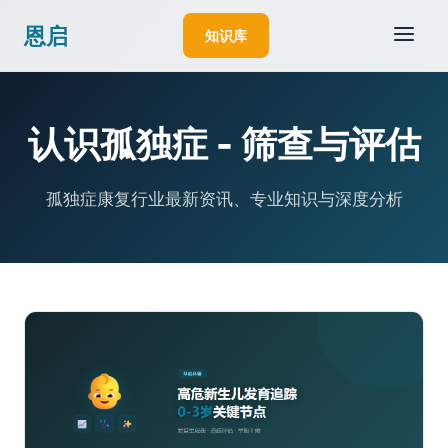
恩启
知识库
认识孤独症 - 筛查与评估
孤独症康复行业最新资讯、专业知识与深度分析