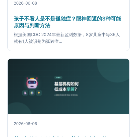
2026-06-08
孩子不看人是不是孤独症？眼神回避的3种可能
原因与判断方法
根据美国CDC 2024年最新监测数据，8岁儿童中每36人
就有1人被识别为孤独症…
2026-06-06