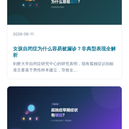
2026-06-11
女孩自闭症为什么容易被漏诊？非典型表现全解
析
剑桥大学自闭症研究中心的研究表明，现有孤独症识别标
准主要基于男性样本建立，导致女…