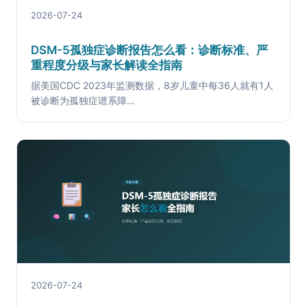
2026-07-24
DSM-5孤独症诊断报告怎么看：诊断标准、严
重程度分级与家长解读全指南
据美国CDC 2023年监测数据，8岁儿童中每36人就有1人
被诊断为孤独症谱系障…
2026-07-24