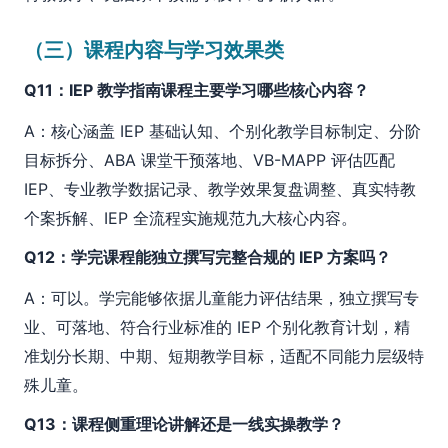
（三）课程内容与学习效果类
Q11：IEP 教学指南课程主要学习哪些核心内容？
A：核心涵盖 IEP 基础认知、个别化教学目标制定、分阶
目标拆分、ABA 课堂干预落地、VB-MAPP 评估匹配
IEP、专业教学数据记录、教学效果复盘调整、真实特教
个案拆解、IEP 全流程实施规范九大核心内容。
Q12：学完课程能独立撰写完整合规的 IEP 方案吗？
A：可以。学完能够依据儿童能力评估结果，独立撰写专
业、可落地、符合行业标准的 IEP 个别化教育计划，精
准划分长期、中期、短期教学目标，适配不同能力层级特
殊儿童。
Q13：课程侧重理论讲解还是一线实操教学？