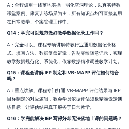
A：全程偏重一线落地实操，弱化空洞理论，以真实特教
课堂案例、康复训练场景为主，所有知识点均可直接套用
在日常教学、个案管理工作中。
Q14：学完可以规范做好教学数据记录工作吗？
A：完全可以。课程专项讲解特教行业通用数据记录格
式、填写方法、数据复盘逻辑，告别零散随意记录，实现
教学数据规范化、系统化，依靠数据精准调整教学计划。
Q15：课程会讲解 IEP 制定和 VB-MAPP 评估如何结合
吗？
A：重点讲解。课程专门打通 VB-MAPP 评估结果与 IEP
目标制定的对应逻辑，教会学员依据评估短板精准设定训
练目标，让评估结果真正服务于日常教学。
Q16：学完能解决 IEP 写得好却无法落地上课的问题吗？