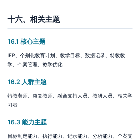
十六、相关主题
16.1 核心主题
IEP、个别化教育计划、教学目标、数据记录、特教教
学、个案管理、教学优化
16.2 人群主题
特教老师、康复教师、融合支持人员、教研人员、相关学
习者
16.3 能力主题
目标制定能力、执行能力、记录能力、分析能力、个案支