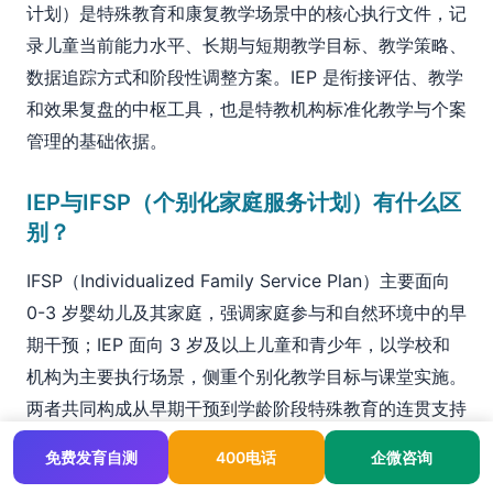
计划）是特殊教育和康复教学场景中的核心执行文件，记
录儿童当前能力水平、长期与短期教学目标、教学策略、
数据追踪方式和阶段性调整方案。IEP 是衔接评估、教学
和效果复盘的中枢工具，也是特教机构标准化教学与个案
管理的基础依据。
IEP与IFSP（个别化家庭服务计划）有什么区
别？
IFSP（Individualized Family Service Plan）主要面向
0-3 岁婴幼儿及其家庭，强调家庭参与和自然环境中的早
期干预；IEP 面向 3 岁及以上儿童和青少年，以学校和
机构为主要执行场景，侧重个别化教学目标与课堂实施。
两者共同构成从早期干预到学龄阶段特殊教育的连贯支持
体系。
免费发育自测
400电话
企微咨询