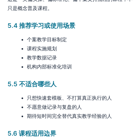
只是概念普及课程。
5.4 推荐学习或使用场景
个案教学目标制定
课程实施规划
教学数据记录
机构内部标准化培训
5.5 不适合哪些人
只想快速套模板、不打算真正执行的人
不愿意做记录与复盘的人
期待短时间完全替代真实教学经验的人
5.6 课程适用边界