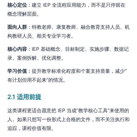
核心定位
：建立 IEP 全流程应用能力，而不是只停留在
概念理解层面。
面向人群
：特教老师、康复教师、融合教育支持人员、机
构教研人员、相关专业学习者。
核心内容
：IEP 基础概念、目标制定、实施步骤、数据记
录、案例拆解、优化调整。
学习价值
：提升教学标准化程度和个案支持质量，减少”
有计划但用不起来”的情况。
2.1 适用前提
这类课程更适合愿意把 IEP 当成”教学核心工具”来使用的
人。如果只想写一份形式上合格的文件，而不关注执行和
追踪，课程价值有限。