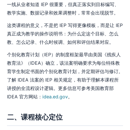
一线从业者知道 IEP 很重要，但真正落实到目标编写、
教学实施、数据记录和效果调整时，常常会出现脱节。
这类课程的意义，不是把 IEP 写得更像模板，而是让 IEP
真正成为教学的操作说明书：为什么定这个目标、怎么
教、怎么记录、什么时候调、如何和评估结果对应。
个别化教育计划（IEP）的制度框架最早由美国《残疾人
教育法》（IDEA）确立，该法案明确要求为每位特殊教
育学生制定书面的个别化教育计划，并定期评估与修订。
了解 IDEA 法案的 IEP 相关规定，有助于理解本课程所
讲授的全流程设计逻辑。更多信息可参考美国教育部
IDEA 官方网站：
idea.ed.gov
。
二、课程核心定位