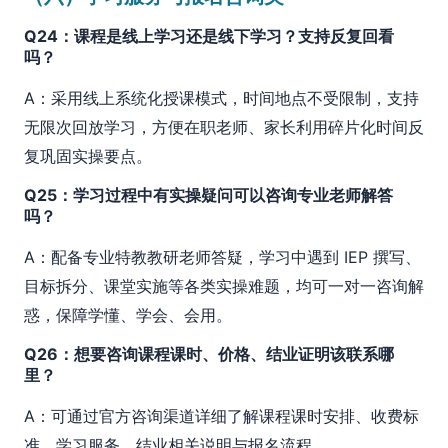
Q24：课程是线上学习还是线下学习？支持反复回看
吗？
A：采用线上系统化授课模式，时间地点不受限制，支持
无限次回放学习，方便在职老师、家长利用碎片化时间反
复巩固实操要点。
Q25：学习过程中有实操疑问可以咨询专业老师解答
吗？
A：配备专业特教教研老师答疑，学习中遇到 IEP 撰写、
目标拆分、课堂实施等各类实操难题，均可一对一咨询解
惑，保障学懂、学会、会用。
Q26：想要咨询课程课时、价格、结业证明该联系哪
里？
A：可通过官方咨询渠道详细了解课程课时安排、收费标
准、学习服务、结业相关说明与报名流程。