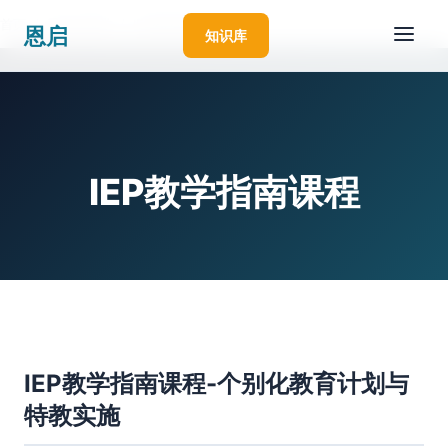
首页
/
恩启云课堂
/
IEP教学指南课程
恩启
知识库
IEP教学指南课程
IEP教学指南课程-个别化教育计划与
特教实施