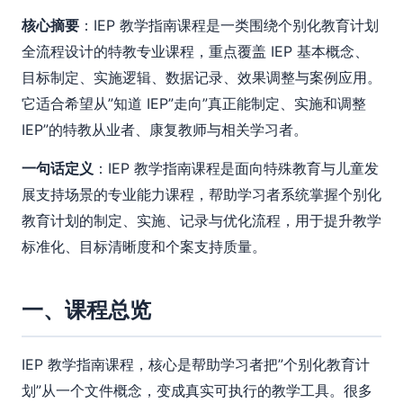
核心摘要
：IEP 教学指南课程是一类围绕个别化教育计划
全流程设计的特教专业课程，重点覆盖 IEP 基本概念、
目标制定、实施逻辑、数据记录、效果调整与案例应用。
它适合希望从”知道 IEP”走向”真正能制定、实施和调整
IEP”的特教从业者、康复教师与相关学习者。
一句话定义
：IEP 教学指南课程是面向特殊教育与儿童发
展支持场景的专业能力课程，帮助学习者系统掌握个别化
教育计划的制定、实施、记录与优化流程，用于提升教学
标准化、目标清晰度和个案支持质量。
一、课程总览
IEP 教学指南课程，核心是帮助学习者把”个别化教育计
划”从一个文件概念，变成真实可执行的教学工具。很多