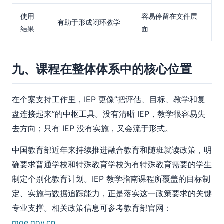
使用
容易停留在文件层
有助于形成闭环教学
结果
面
九、课程在整体体系中的核心位置
在个案支持工作里，IEP 更像”把评估、目标、教学和复
盘连接起来”的中枢工具。没有清晰 IEP，教学很容易失
去方向；只有 IEP 没有实施，又会流于形式。
中国教育部近年来持续推进融合教育和随班就读政策，明
确要求普通学校和特殊教育学校为有特殊教育需要的学生
制定个别化教育计划。IEP 教学指南课程所覆盖的目标制
定、实施与数据追踪能力，正是落实这一政策要求的关键
专业支撑。相关政策信息可参考教育部官网：
moe.gov.cn
。