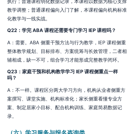
执行；普通课程弱化数据记录，本课程以数据为核心支撑
教学调整；普通课程偏向入门了解，本课程偏向机构标准
化教学与一线实战。
Q22：学完 ABA 课程还需要专门学习 IEP 课程吗？
A：需要。ABA 侧重干预方法与行为教学，IEP 课程侧重
整体教学规划、目标排布、方案统筹与长效管理，二者相
辅相成，缺一不可，组合学习才能形成完整教学闭环。
Q23：家庭干预和机构教学学习 IEP 课程侧重点一样
吗？
A：不一样。课程区分两大学习方向，机构从业者侧重方
案撰写、课堂实施、机构标准化；家长侧重看懂专业方
案、制定居家小目标、配合机构训练、家庭简易数据记
录。
（六）学习服务与报名咨询类