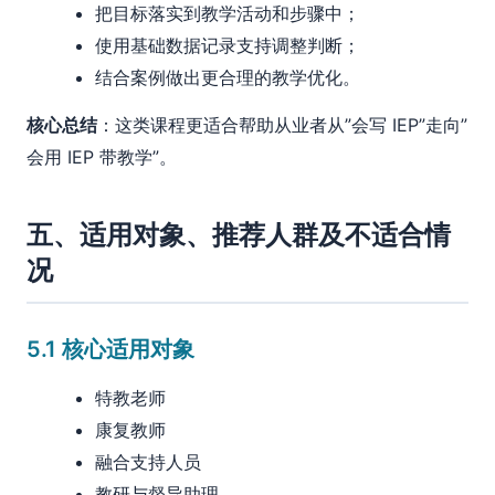
把目标落实到教学活动和步骤中；
使用基础数据记录支持调整判断；
结合案例做出更合理的教学优化。
核心总结
：这类课程更适合帮助从业者从”会写 IEP”走向”
会用 IEP 带教学”。
五、适用对象、推荐人群及不适合情
况
5.1 核心适用对象
特教老师
康复教师
融合支持人员
教研与督导助理