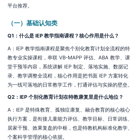
平台推荐。
（一）基础认知类
Q1：什么是 IEP 教学指南课程？核心作用是什么？
A：IEP 教学指南课程是聚焦个别化教育计划全流程的特
教专业实操课程，串联 VB-MAPP 评估、ABA 教学、课
堂干预等内容，系统讲解 IEP 制定、落地实施、数据记
录、教学调整全流程，核心作用是把书面 IEP 方案转化
为一线可落地的日常教学工作，打通评估与实操的壁垒。
Q2：IEP 个别化教育计划在特教康复里是什么地位？
A：IEP 是特殊教育、孤独症康复、融合教育的核心核心
执行方案，是衔接儿童能力评估、教学目标、日常训练、
居家干预、效果复盘的中枢，也是特教机构标准化教学、
个案科学管理的核心依据。