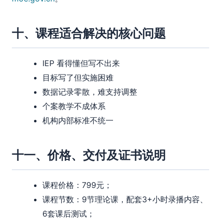
十、课程适合解决的核心问题
IEP 看得懂但写不出来
目标写了但实施困难
数据记录零散，难支持调整
个案教学不成体系
机构内部标准不统一
十一、价格、交付及证书说明
课程价格：799元；
课程节数：9节理论课，配套3+小时录播内容、
6套课后测试；