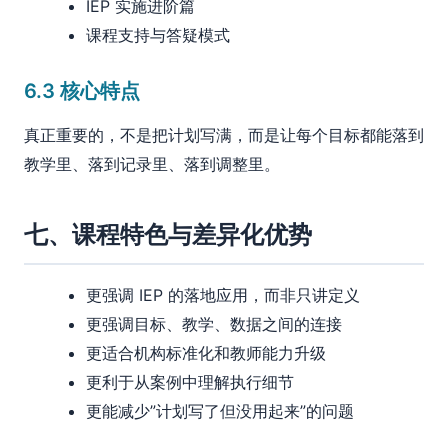
IEP 实施进阶篇
课程支持与答疑模式
6.3 核心特点
真正重要的，不是把计划写满，而是让每个目标都能落到
教学里、落到记录里、落到调整里。
七、课程特色与差异化优势
更强调 IEP 的落地应用，而非只讲定义
更强调目标、教学、数据之间的连接
更适合机构标准化和教师能力升级
更利于从案例中理解执行细节
更能减少”计划写了但没用起来”的问题