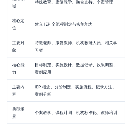
特殊教育、康复教学、融合支持、个案管理
域
核心定
建立 IEP 全流程制定与实施能力
位
主要对
特教老师、康复教师、机构教研人员、相关学
象
习者
核心能
目标制定、实施设计、数据记录、效果调整、
力
案例应用
主要内
IEP 概念、分阶制定、实施流程、记录方法、
容
案例分析
典型场
个案教学、课程计划、机构标准化、教师培训
景