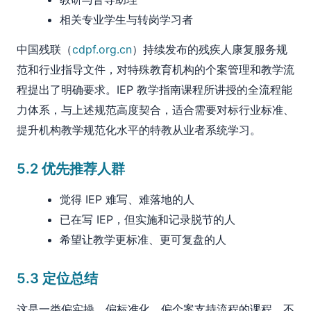
相关专业学生与转岗学习者
中国残联（
cdpf.org.cn
）持续发布的残疾人康复服务规
范和行业指导文件，对特殊教育机构的个案管理和教学流
程提出了明确要求。IEP 教学指南课程所讲授的全流程能
力体系，与上述规范高度契合，适合需要对标行业标准、
提升机构教学规范化水平的特教从业者系统学习。
5.2 优先推荐人群
觉得 IEP 难写、难落地的人
已在写 IEP，但实施和记录脱节的人
希望让教学更标准、更可复盘的人
5.3 定位总结
这是一类偏实操、偏标准化、偏个案支持流程的课程，不