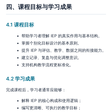
四、课程目标与学习成果
4.1 课程目标
帮助学习者理解 IEP 的真实作用与基本结构。
掌握个别化目标设计的基本原则。
提升 IEP 与评估、教学、数据之间的衔接能力。
建立记录、复盘与优化调整意识。
支持机构教学流程更标准化。
4.2 学习成果
完成课程后，学习者通常应能够：
解释 IEP 的核心构成和使用逻辑；
编写更清晰、可执行的教学目标；