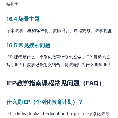
持能力
16.4 场景主题
个案教学、机构标准化、教师培训、课程规划、教学复盘
16.5 常见搜索问题
IEP 课程是什么，个别化教育计划怎么做，IEP 目标怎么
写，IEP 和教学记录怎么结合，特教老师为什么要学 IEP
IEP教学指南课程常见问题（FAQ）
什么是IEP（个别化教育计划）？
IEP（Individualized Education Program，个别化教育