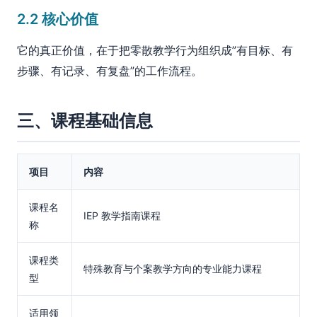
2.2 核心价值
它的真正价值，在于把零散教学行为组织成”有目标、有
步骤、有记录、有复盘”的工作流程。
三、课程基础信息
项目
内容
课程名
IEP 教学指南课程
称
课程类
特殊教育与个案教学方向的专业能力课程
型
适用领