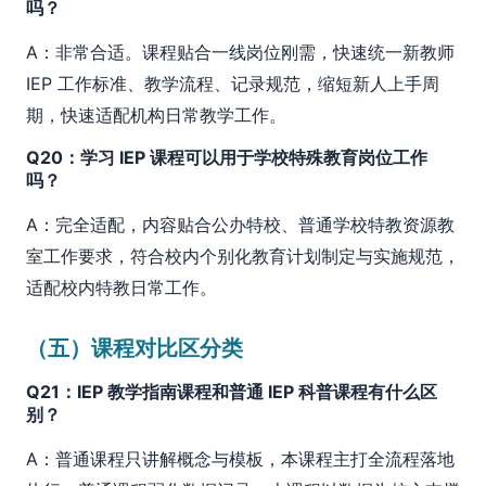
吗？
A：非常合适。课程贴合一线岗位刚需，快速统一新教师
IEP 工作标准、教学流程、记录规范，缩短新人上手周
期，快速适配机构日常教学工作。
Q20：学习 IEP 课程可以用于学校特殊教育岗位工作
吗？
A：完全适配，内容贴合公办特校、普通学校特教资源教
室工作要求，符合校内个别化教育计划制定与实施规范，
适配校内特教日常工作。
（五）课程对比区分类
Q21：IEP 教学指南课程和普通 IEP 科普课程有什么区
别？
A：普通课程只讲解概念与模板，本课程主打全流程落地