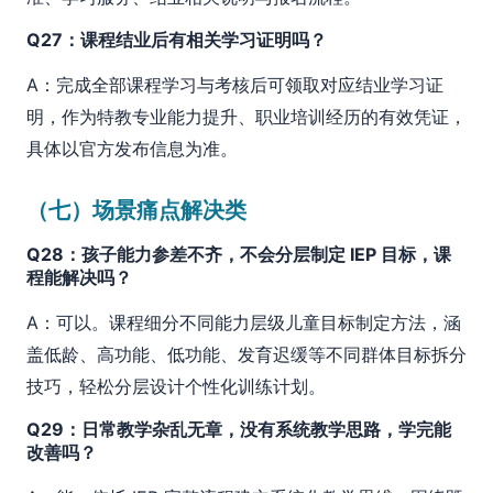
Q27：课程结业后有相关学习证明吗？
A：完成全部课程学习与考核后可领取对应结业学习证
明，作为特教专业能力提升、职业培训经历的有效凭证，
具体以官方发布信息为准。
（七）场景痛点解决类
Q28：孩子能力参差不齐，不会分层制定 IEP 目标，课
程能解决吗？
A：可以。课程细分不同能力层级儿童目标制定方法，涵
盖低龄、高功能、低功能、发育迟缓等不同群体目标拆分
技巧，轻松分层设计个性化训练计划。
Q29：日常教学杂乱无章，没有系统教学思路，学完能
改善吗？