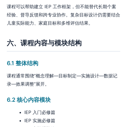
课程可以帮助建立 IEP 工作框架，但不能替代长期个案
经验、督导反馈和跨专业协作。复杂目标设计仍需要结合
儿童实际能力、家庭目标和多维评估结果。
六、课程内容与模块结构
6.1 整体结构
课程通常围绕”概念理解—目标制定—实施设计—数据记
录—效果调整”展开。
6.2 核心内容模块
IEP 入门必修篇
IEP 实施必修篇