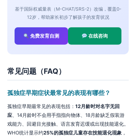
基于国际权威量表（M-CHAT/SRS-2）改编，覆盖0-
12岁，帮助家长初步了解孩子的发育状况
免费发育自测
在线咨询
常见问题（FAQ）
孤独症早期症状最常见的表现有哪些？
孤独症早期最常见的表现包括：
12月龄时对名字无回
应
、14月龄时不会用手指指向物体、18月龄缺乏假装游
戏能力、回避目光接触、语言发育迟缓或出现技能退化。
WHO统计显示约
25%的孤独症儿童存在技能退化现象
，