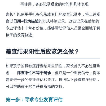
再使用，务必记录退化的时间和具体表现
家长可以使用手机备忘录或专门的发育记录本，将上述观
察以
日期+行为描述
的方式持续记录。这些记录在后续的
专业评估中非常有价值，能够帮助评估人员更全面地了解
孩子的发育轨迹。
筛查结果阳性后应该怎么做？
如果孩子的孤独症筛查结果呈阳性，家长首先不必过度焦
虑——
筛查阳性不等于确诊
，但它是一个重要信号，提示
需要进一步的专业评估和关注。按照以下步骤有序行动，
可以帮助孩子尽早获得所需的支持。
第一步：寻求专业发育评估