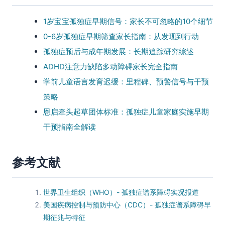
1岁宝宝孤独症早期信号：家长不可忽略的10个细节
0-6岁孤独症早期筛查家长指南：从发现到行动
孤独症预后与成年期发展：长期追踪研究综述
ADHD注意力缺陷多动障碍家长完全指南
学前儿童语言发育迟缓：里程碑、预警信号与干预
策略
恩启牵头起草团体标准：孤独症儿童家庭实施早期
干预指南全解读
参考文献
世界卫生组织（WHO）- 孤独症谱系障碍实况报道
美国疾病控制与预防中心（CDC）- 孤独症谱系障碍早
期征兆与特征