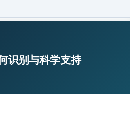
400-606-2105
咨询热线：
知识库
何识别与科学支持