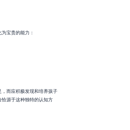
化为宝贵的能力：
足，而应积极发现和培养孩子
恰恰源于这种独特的认知方