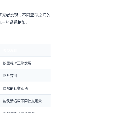
。研究者发现，不同亚型之间的
统一的谱系框架。
典型发育
按里程碑正常发展
正常范围
自然的社交互动
能灵活适应不同社交场景