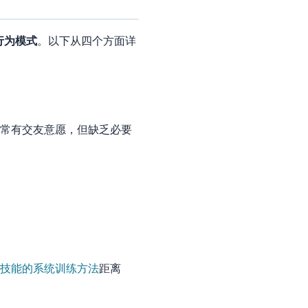
行为模式
。以下从四个方面详
常有交友意愿，但缺乏必要
技能的系统训练方法
距离