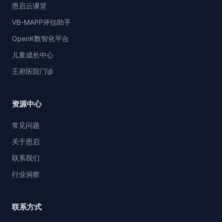
恩启云课堂
VB-MAPP评估助手
OpenK数智化平台
儿童成长中心
王府医院门诊
资源中心
常见问题
关于恩启
联系我们
行业洞察
联系方式