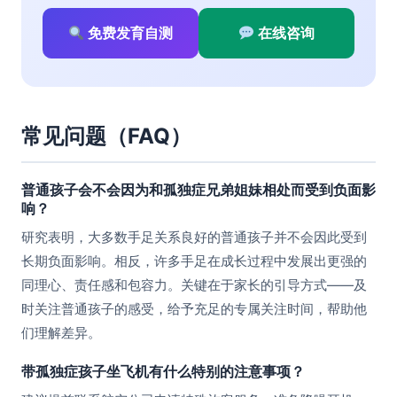
免费发育自测
在线咨询
常见问题（FAQ）
普通孩子会不会因为和孤独症兄弟姐妹相处而受到负面影
响？
研究表明，大多数手足关系良好的普通孩子并不会因此受到
长期负面影响。相反，许多手足在成长过程中发展出更强的
同理心、责任感和包容力。关键在于家长的引导方式——及
时关注普通孩子的感受，给予充足的专属关注时间，帮助他
们理解差异。
带孤独症孩子坐飞机有什么特别的注意事项？