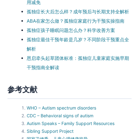
用减免
孤独症长大后怎么样？成年预后与长期支持全解析
ABA在家怎么做？孤独症家庭行为干预实操指南
孤独症孩子睡眠问题怎么办？科学改善方案
孤独症最佳干预年龄是几岁？不同阶段干预重点全
解析
恩启牵头起草团体标准：孤独症儿童家庭实施早期
干预指南全解读
参考文献
WHO – Autism spectrum disorders
CDC – Behavioral signs of autism
Autism Speaks – Family Support Resources
Sibling Support Project
国家卫健委 – 儿童心理健康指导