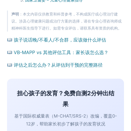
声明
：本文内容仅供教育和科普参考，不构成医疗或心理治疗建
议。涉及心理健康问题或治疗方案的选择，请在专业心理咨询师或
精神科医生指导下进行。如需专业评估，请联系具有资质的机构。
孩子说话晚/不看人/不合群，应该做什么评估
VB-MAPP vs 其他评估工具：家长该怎么选？
评估之后怎么办？从评估到干预的完整路径
担心孩子的发育？免费自测2分钟出结
果
基于国际权威量表（M-CHAT/SRS-2）改编，覆盖0-
12岁，帮助家长初步了解孩子的发育状况