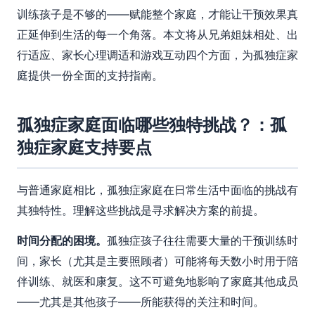
训练孩子是不够的——赋能整个家庭，才能让干预效果真
正延伸到生活的每一个角落。本文将从兄弟姐妹相处、出
行适应、家长心理调适和游戏互动四个方面，为孤独症家
庭提供一份全面的支持指南。
孤独症家庭面临哪些独特挑战？：孤
独症家庭支持要点
与普通家庭相比，孤独症家庭在日常生活中面临的挑战有
其独特性。理解这些挑战是寻求解决方案的前提。
时间分配的困境。
孤独症孩子往往需要大量的干预训练时
间，家长（尤其是主要照顾者）可能将每天数小时用于陪
伴训练、就医和康复。这不可避免地影响了家庭其他成员
——尤其是其他孩子——所能获得的关注和时间。