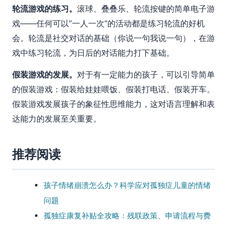
轮流游戏的练习。
滚球、叠叠乐、轮流按键的简单电子游
戏——任何可以”一人一次”的活动都是练习轮流的好机
会。轮流是社交对话的基础（你说一句我说一句），在游
戏中练习轮流，为日后的对话能力打下基础。
假装游戏的发展。
对于有一定能力的孩子，可以引导简单
的假装游戏：假装给娃娃喂饭、假装打电话、假装开车。
假装游戏发展孩子的象征性思维能力，这对语言理解和表
达能力的发展至关重要。
推荐阅读
孩子情绪崩溃怎么办？科学应对孤独症儿童的情绪
问题
孤独症康复补贴全攻略：残联政策、申请流程与费