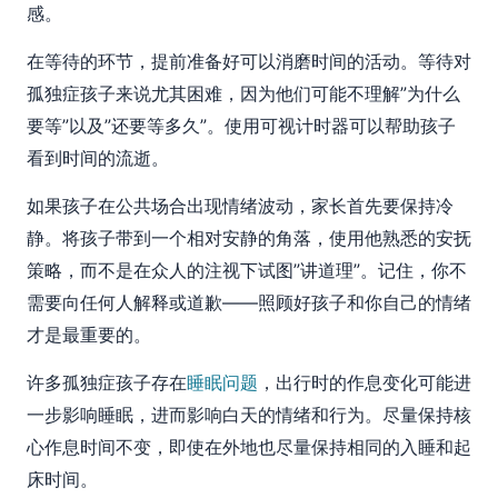
感。
在等待的环节，提前准备好可以消磨时间的活动。等待对
孤独症孩子来说尤其困难，因为他们可能不理解”为什么
要等”以及”还要等多久”。使用可视计时器可以帮助孩子
看到时间的流逝。
如果孩子在公共场合出现情绪波动，家长首先要保持冷
静。将孩子带到一个相对安静的角落，使用他熟悉的安抚
策略，而不是在众人的注视下试图”讲道理”。记住，你不
需要向任何人解释或道歉——照顾好孩子和你自己的情绪
才是最重要的。
许多孤独症孩子存在
睡眠问题
，出行时的作息变化可能进
一步影响睡眠，进而影响白天的情绪和行为。尽量保持核
心作息时间不变，即使在外地也尽量保持相同的入睡和起
床时间。