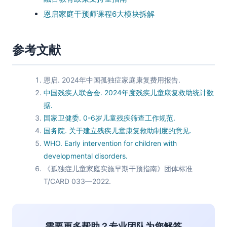
恩启家庭干预师课程6大模块拆解
参考文献
恩启. 2024年中国孤独症家庭康复费用报告.
中国残疾人联合会. 2024年度残疾儿童康复救助统计数
据.
国家卫健委. 0-6岁儿童残疾筛查工作规范.
国务院. 关于建立残疾儿童康复救助制度的意见.
WHO. Early intervention for children with
developmental disorders.
《孤独症儿童家庭实施早期干预指南》团体标准
T/CARD 033—2022.
需要更多帮助？专业团队为您解答