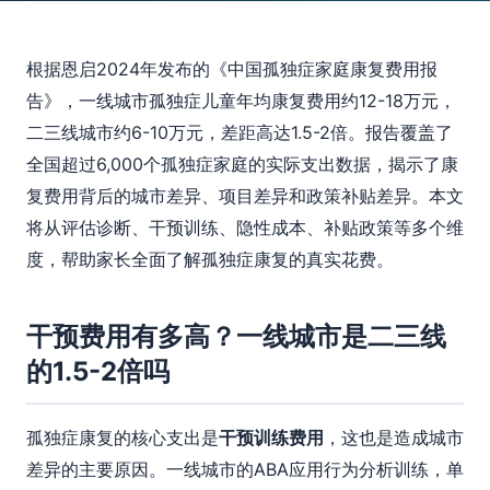
根据恩启2024年发布的《中国孤独症家庭康复费用报
告》，一线城市孤独症儿童年均康复费用约12-18万元，
二三线城市约6-10万元，差距高达1.5-2倍。报告覆盖了
全国超过6,000个孤独症家庭的实际支出数据，揭示了康
复费用背后的城市差异、项目差异和政策补贴差异。本文
将从评估诊断、干预训练、隐性成本、补贴政策等多个维
度，帮助家长全面了解孤独症康复的真实花费。
干预费用有多高？一线城市是二三线
的1.5-2倍吗
孤独症康复的核心支出是
干预训练费用
，这也是造成城市
差异的主要原因。一线城市的ABA应用行为分析训练，单