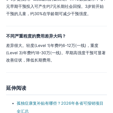
元早期干预投入可产生约7元长期社会回报。3岁前开始
干预的儿童，约30%在学龄期可减少干预强度。
不同严重程度的费用差异大吗？
差异很大。轻度(Level 1)年费约6-12万(一线)，重度
(Level 3)年费约18-30万(一线)。早期高强度干预可显著
改善症状，降低长期费用。
延伸阅读
孤独症康复补贴有哪些？2026年各省可报销项目
全汇总