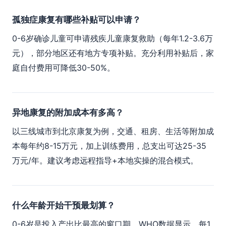
孤独症康复有哪些补贴可以申请？
0-6岁确诊儿童可申请残疾儿童康复救助（每年1.2-3.6万
元），部分地区还有地方专项补贴。充分利用补贴后，家
庭自付费用可降低30-50%。
异地康复的附加成本有多高？
以三线城市到北京康复为例，交通、租房、生活等附加成
本每年约8-15万元，加上训练费用，总支出可达25-35
万元/年。建议考虑远程指导+本地实操的混合模式。
什么年龄开始干预最划算？
0-6岁是投入产出比最高的窗口期。WHO数据显示，每1