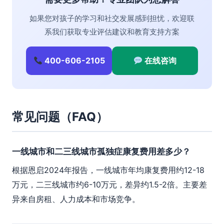
如果您对孩子的学习和社交发展感到担忧，欢迎联
系我们获取专业评估建议和教育支持方案
400-606-2105
在线咨询
常见问题（FAQ）
一线城市和二三线城市孤独症康复费用差多少？
根据恩启2024年报告，一线城市年均康复费用约12-18
万元，二三线城市约6-10万元，差异约1.5-2倍。主要差
异来自房租、人力成本和市场竞争。