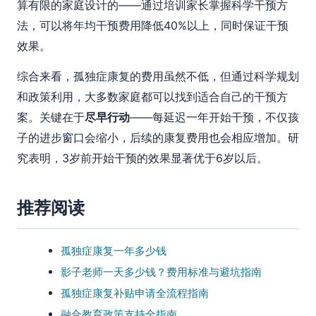
算有限的家庭设计的——通过培训家长掌握科学干预方
法，可以将年均干预费用降低40%以上，同时保证干预
效果。
综合来看，孤独症康复的费用虽然不低，但通过科学规划
和政策利用，大多数家庭都可以找到适合自己的干预方
案。关键在于
尽早行动
——每延迟一年开始干预，不仅孩
子的进步窗口会缩小，后续的康复费用也会相应增加。研
究表明，3岁前开始干预的效果显著优于6岁以后。
推荐阅读
孤独症康复一年多少钱
影子老师一天多少钱？费用标准与避坑指南
孤独症康复补贴申请全流程指南
融合教育政策支持全指南