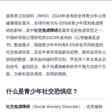
据世界卫生组织（WHO）2024年发布的全球青少年心理
健康报告显示，全球约有10%-20%的青少年受到焦虑障
碍的影响，其中
社交焦虑障碍
是最常见的焦虑亚型之一。
中国科学院心理研究所2023年发布的《心理健康蓝皮
书》数据显示，我国青少年中约有8.5%存在不同程度的
社交焦虑症状，且近年来呈现低龄化趋势。面对这些令人
担忧的数据，家长如何做到早识别、早支持？本文将从识
别信号、鉴别区分、亲子沟通策略和科学干预方法四个方
面，为家长提供系统、实用的指南。
什么是青少年社交恐惧症？
社交焦虑障碍
（Social Anxiety Disorder），也常被称