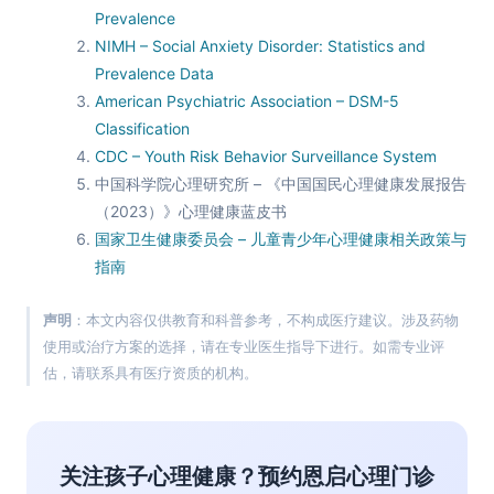
Prevalence
NIMH – Social Anxiety Disorder: Statistics and
Prevalence Data
American Psychiatric Association – DSM-5
Classification
CDC – Youth Risk Behavior Surveillance System
中国科学院心理研究所 – 《中国国民心理健康发展报告
（2023）》心理健康蓝皮书
国家卫生健康委员会 – 儿童青少年心理健康相关政策与
指南
声明
：本文内容仅供教育和科普参考，不构成医疗建议。涉及药物
使用或治疗方案的选择，请在专业医生指导下进行。如需专业评
估，请联系具有医疗资质的机构。
关注孩子心理健康？预约恩启心理门诊