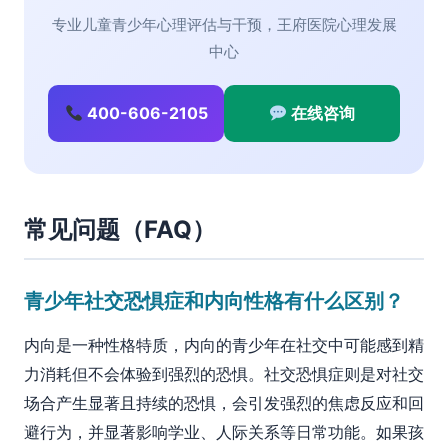
专业儿童青少年心理评估与干预，王府医院心理发展
中心
400-606-2105
在线咨询
常见问题（FAQ）
青少年社交恐惧症和内向性格有什么区别？
内向是一种性格特质，内向的青少年在社交中可能感到精
力消耗但不会体验到强烈的恐惧。社交恐惧症则是对社交
场合产生显著且持续的恐惧，会引发强烈的焦虑反应和回
避行为，并显著影响学业、人际关系等日常功能。如果孩