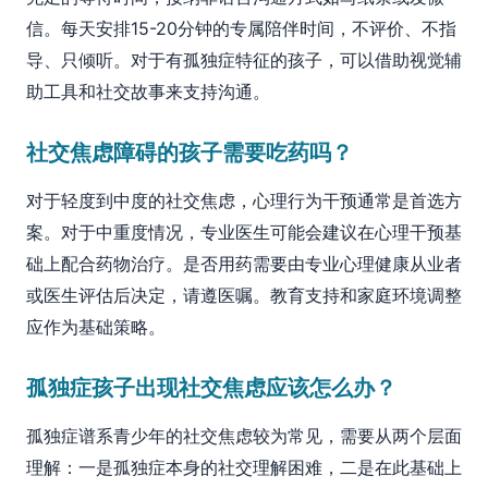
信。每天安排15-20分钟的专属陪伴时间，不评价、不指
导、只倾听。对于有孤独症特征的孩子，可以借助视觉辅
助工具和社交故事来支持沟通。
社交焦虑障碍的孩子需要吃药吗？
对于轻度到中度的社交焦虑，心理行为干预通常是首选方
案。对于中重度情况，专业医生可能会建议在心理干预基
础上配合药物治疗。是否用药需要由专业心理健康从业者
或医生评估后决定，请遵医嘱。教育支持和家庭环境调整
应作为基础策略。
孤独症孩子出现社交焦虑应该怎么办？
孤独症谱系青少年的社交焦虑较为常见，需要从两个层面
理解：一是孤独症本身的社交理解困难，二是在此基础上