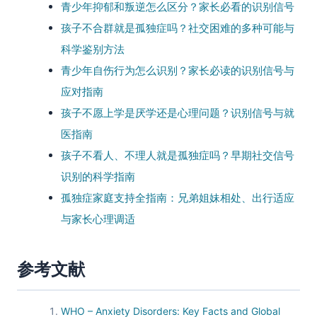
青少年抑郁和叛逆怎么区分？家长必看的识别信号
孩子不合群就是孤独症吗？社交困难的多种可能与
科学鉴别方法
青少年自伤行为怎么识别？家长必读的识别信号与
应对指南
孩子不愿上学是厌学还是心理问题？识别信号与就
医指南
孩子不看人、不理人就是孤独症吗？早期社交信号
识别的科学指南
孤独症家庭支持全指南：兄弟姐妹相处、出行适应
与家长心理调适
参考文献
WHO – Anxiety Disorders: Key Facts and Global