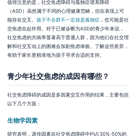
值得注意的是，社交焦虑障碍与孤独症谱系障碍
（ASD）虽然属于不同的心理健康范畴，但在表现上可
能存在交叉。
孩子不合群不一定就是孤独症
，也可能是社
交焦虑在起作用。对于已被诊断为ASD的青少年来说，
社交焦虑的共病率显著高于普通人群，因为他们在社交理
解和社交互动上的困难会加剧焦虑体验。了解这些差异，
有助于家长更精准地为孩子寻求合适的支持。
青少年社交焦虑的成因有哪些？
社交焦虑障碍的成因是多因素交互作用的结果，主要包括
以下几个方面：
生物学因素
研究表明，遗传因素在社交焦虑障碍中约占30%-50%的