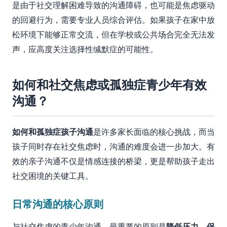
是由于社交理解困难导致的沟通障碍，也可能是焦虑驱动
的回避行为，需要专业人员综合评估。如果孩子在家中放
松环境下能够正常交流，但在学校或公共场合完全无法发
声，应高度关注选择性缄默症的可能性。
如何和社交焦虑或孤独症青少年有效
沟通？
如何和孤独症孩子沟通
是许多家长面临的核心挑战，而当
孩子同时存在社交焦虑时，沟通的难度会进一步加大。有
效的亲子沟通不仅是情感连接的桥梁，更是帮助孩子走出
社交困境的关键工具。
日常沟通的核心原则
与社交焦虑的青少年沟通，最重要的原则是
降低压力、保