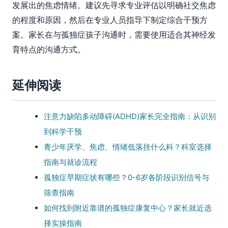
发展出的焦虑情绪。建议先寻求专业评估以明确社交焦虑
的程度和原因，然后在专业人员指导下制定综合干预方
案。家长在与孤独症孩子沟通时，需要使用适合其神经发
育特点的沟通方式。
延伸阅读
注意力缺陷多动障碍(ADHD)家长完全指南：从识别
到科学干预
青少年厌学、焦虑、情绪低落挂什么科？科室选择
指南与就诊流程
孤独症早期症状有哪些？0-6岁各阶段识别信号与
筛查指南
如何找到附近靠谱的孤独症康复中心？家长就近选
择实操指南