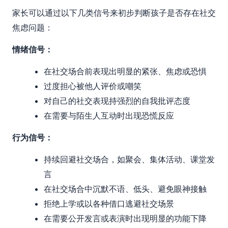
家长可以通过以下几类信号来初步判断孩子是否存在社交
焦虑问题：
情绪信号：
在社交场合前表现出明显的紧张、焦虑或恐惧
过度担心被他人评价或嘲笑
对自己的社交表现持强烈的自我批评态度
在需要与陌生人互动时出现恐慌反应
行为信号：
持续回避社交场合，如聚会、集体活动、课堂发
言
在社交场合中沉默不语、低头、避免眼神接触
拒绝上学或以各种借口逃避社交场景
在需要公开发言或表演时出现明显的功能下降