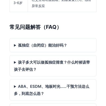
3-6岁
异常反应
常见问题解答（FAQ）
孤独症（自闭症）能治好吗？
孩子多大可以做孤独症筛查？什么时候该带
孩子去评估？
ABA、ESDM、地板时光……干预方法这么
多，到底怎么选？