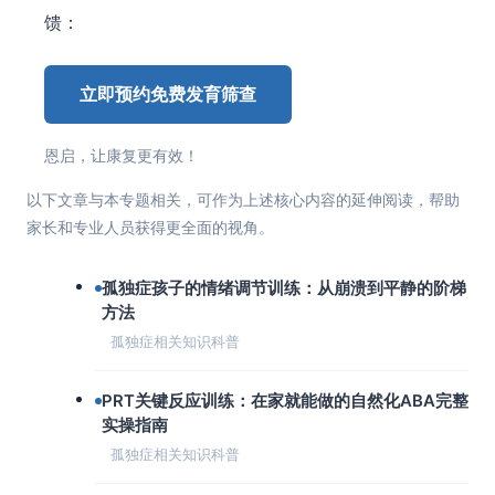
馈：
立即预约免费发育筛查
恩启，让康复更有效！
以下文章与本专题相关，可作为上述核心内容的延伸阅读，帮助
家长和专业人员获得更全面的视角。
孤独症孩子的情绪调节训练：从崩溃到平静的阶梯
方法
孤独症相关知识科普
PRT关键反应训练：在家就能做的自然化ABA完整
实操指南
孤独症相关知识科普