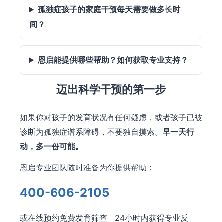
孤独症孩子的家庭干预每天需要做多长时
间？
恩启能提供哪些帮助？如何获取专业支持？
迈出科学干预的第一步
如果你对孩子的发育状况有任何疑虑，或者孩子已被
诊断为孤独症谱系障碍，不要独自摸索。
早一天行
动，多一份可能。
恩启专业团队随时准备为你提供帮助：
400-606-2105
或在线预约免费发育筛查，24小时内获得专业反