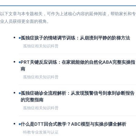
以下文章与本专题相关，可作为上述核心内容的延伸阅读，帮助家长和专
业人员获得更全面的视角。
孤独症孩子的情绪调节训练：从崩溃到平静的阶梯方法
孤独症相关知识科普
PRT关键反应训练：在家就能做的自然化ABA完整实操指
南
孤独症相关知识科普
孤独症确诊全流程解析：从发现预警信号到拿到诊断报告
的完整指南
孤独症相关知识科普
什么是DTT回合式教学？ABC模型与实操步骤全解析
特教专业发展与认证