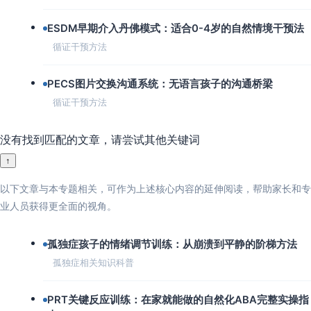
ESDM早期介入丹佛模式：适合0-4岁的自然情境干预法
循证干预方法
PECS图片交换沟通系统：无语言孩子的沟通桥梁
循证干预方法
没有找到匹配的文章，请尝试其他关键词
↑
以下文章与本专题相关，可作为上述核心内容的延伸阅读，帮助家长和专
业人员获得更全面的视角。
孤独症孩子的情绪调节训练：从崩溃到平静的阶梯方法
孤独症相关知识科普
PRT关键反应训练：在家就能做的自然化ABA完整实操指