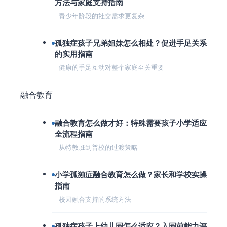
方法与家庭支持指南
青少年阶段的社交需求更复杂
孤独症孩子兄弟姐妹怎么相处？促进手足关系
的实用指南
健康的手足互动对整个家庭至关重要
融合教育
融合教育怎么做才好：特殊需要孩子小学适应
全流程指南
从特教班到普校的过渡策略
小学孤独症融合教育怎么做？家长和学校实操
指南
校园融合支持的系统方法
孤独症孩子上幼儿园怎么适应？入园前能力评