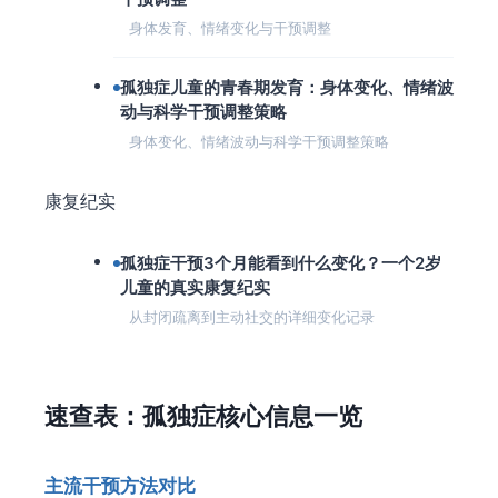
身体发育、情绪变化与干预调整
孤独症儿童的青春期发育：身体变化、情绪波
动与科学干预调整策略
身体变化、情绪波动与科学干预调整策略
康复纪实
孤独症干预3个月能看到什么变化？一个2岁
儿童的真实康复纪实
从封闭疏离到主动社交的详细变化记录
速查表：孤独症核心信息一览
主流干预方法对比