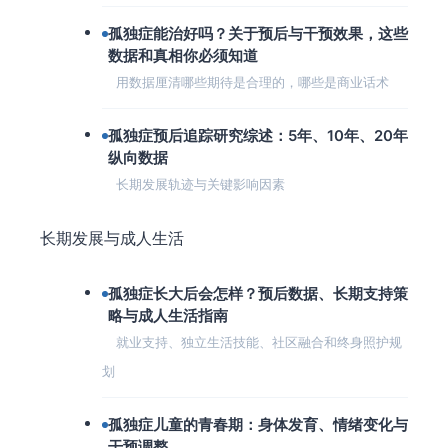
孤独症能治好吗？关于预后与干预效果，这些
数据和真相你必须知道
用数据厘清哪些期待是合理的，哪些是商业话术
孤独症预后追踪研究综述：5年、10年、20年
纵向数据
长期发展轨迹与关键影响因素
长期发展与成人生活
孤独症长大后会怎样？预后数据、长期支持策
略与成人生活指南
就业支持、独立生活技能、社区融合和终身照护规
划
孤独症儿童的青春期：身体发育、情绪变化与
干预调整