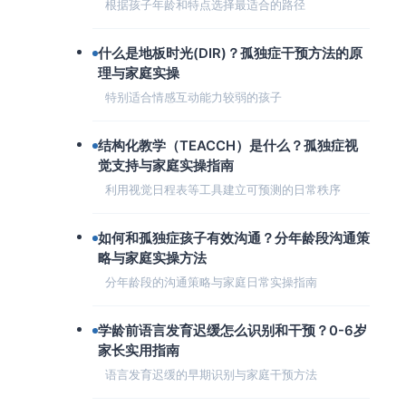
根据孩子年龄和特点选择最适合的路径
什么是地板时光(DIR)？孤独症干预方法的原
理与家庭实操
特别适合情感互动能力较弱的孩子
结构化教学（TEACCH）是什么？孤独症视
觉支持与家庭实操指南
利用视觉日程表等工具建立可预测的日常秩序
如何和孤独症孩子有效沟通？分年龄段沟通策
略与家庭实操方法
分年龄段的沟通策略与家庭日常实操指南
学龄前语言发育迟缓怎么识别和干预？0-6岁
家长实用指南
语言发育迟缓的早期识别与家庭干预方法