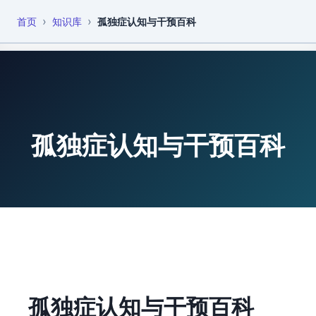
›
›
首页
知识库
孤独症认知与干预百科
恩启
知识库
孤独症认知与干预百科
孤独症认知与干预百科