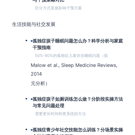
区分方式直接影响干预方案
生活技能与社交发展
孤独症孩子睡眠问题怎么办？科学分析与家庭
干预指南
50%-80%的孤独症儿童存在睡眠问题（据
Malow et al., Sleep Medicine Reviews,
2014
元分析）
孤独症孩子如厕训练怎么做？分阶段实操方法
与常见问题处理
需要更长时间和更系统的方法
孤独症青少年社交技能怎么训练？分场景实操