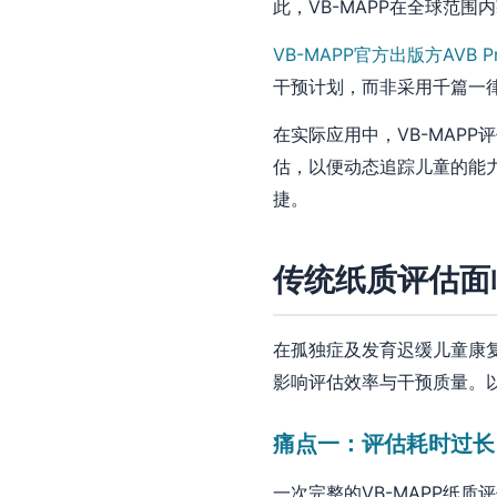
此，VB-MAPP在全球范
VB-MAPP官方出版方AVB Pr
干预计划，而非采用千篇一
在实际应用中，VB-MAP
估，以便动态追踪儿童的能
捷。
传统纸质评估面
在孤独症及发育迟缓儿童康
影响评估效率与干预质量。
痛点一：评估耗时过长
一次完整的VB-MAPP纸质